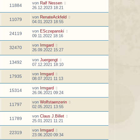
von
Ralf Nessen
11884
26.12.2023 18:21
von
RenateAckfeld
11079
04.01.2023 18:55
von
ESczepanski
24119
09.11.2022 18:16
von
Irmgard
32470
26.09.2022 15:27
von
Juergengt
13492
07.12.2021 18:10
von
Irmgard
17935
08.07.2021 11:13
von
Irmgard
15314
26.06.2021 09:24
von
Wolfstaenzerin
11797
02.05.2021 13:55
von
Claus J.Billet
11789
25.01.2021 11:21
von
Irmgard
22319
23.06.2020 09:34