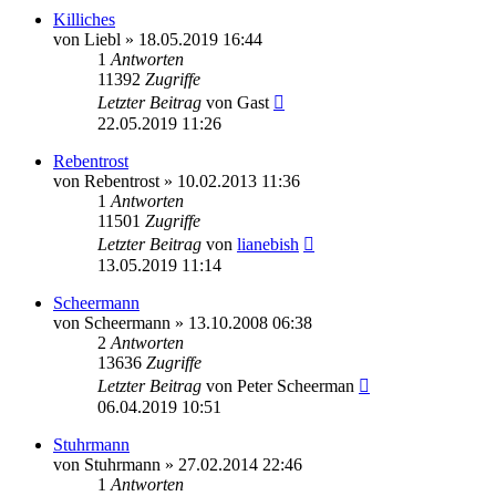
Killiches
von
Liebl
»
18.05.2019 16:44
1
Antworten
11392
Zugriffe
Letzter Beitrag
von
Gast
22.05.2019 11:26
Rebentrost
von
Rebentrost
»
10.02.2013 11:36
1
Antworten
11501
Zugriffe
Letzter Beitrag
von
lianebish
13.05.2019 11:14
Scheermann
von
Scheermann
»
13.10.2008 06:38
2
Antworten
13636
Zugriffe
Letzter Beitrag
von
Peter Scheerman
06.04.2019 10:51
Stuhrmann
von
Stuhrmann
»
27.02.2014 22:46
1
Antworten