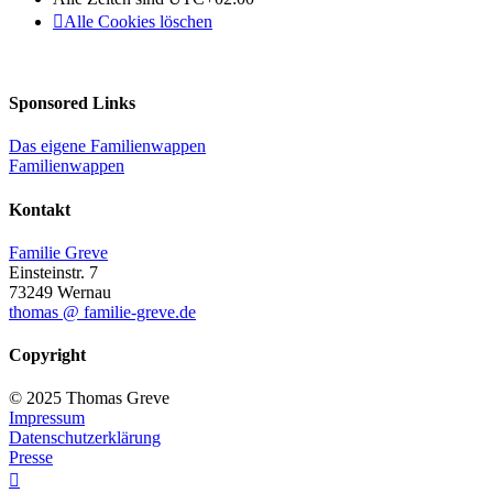
Alle Cookies löschen
Sponsored Links
Das eigene Familienwappen
Familienwappen
Kontakt
Familie Greve
Einsteinstr. 7
73249 Wernau
thomas @ familie-greve.de
Copyright
© 2025 Thomas Greve
Impressum
Datenschutzerklärung
Presse