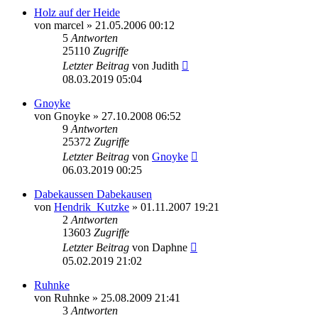
Holz auf der Heide
von
marcel
»
21.05.2006 00:12
5
Antworten
25110
Zugriffe
Letzter Beitrag
von
Judith
08.03.2019 05:04
Gnoyke
von
Gnoyke
»
27.10.2008 06:52
9
Antworten
25372
Zugriffe
Letzter Beitrag
von
Gnoyke
06.03.2019 00:25
Dabekaussen Dabekausen
von
Hendrik_Kutzke
»
01.11.2007 19:21
2
Antworten
13603
Zugriffe
Letzter Beitrag
von
Daphne
05.02.2019 21:02
Ruhnke
von
Ruhnke
»
25.08.2009 21:41
3
Antworten