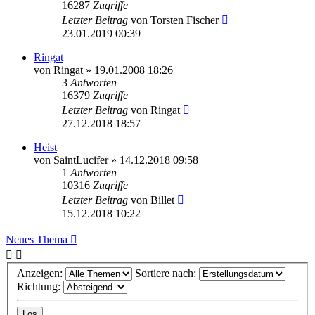
16287
Zugriffe
Letzter Beitrag
von
Torsten Fischer
23.01.2019 00:39
Ringat
von
Ringat
»
19.01.2008 18:26
3
Antworten
16379
Zugriffe
Letzter Beitrag
von
Ringat
27.12.2018 18:57
Heist
von
SaintLucifer
»
14.12.2018 09:58
1
Antworten
10316
Zugriffe
Letzter Beitrag
von
Billet
15.12.2018 10:22
Neues Thema
Anzeigen:
Sortiere nach:
Richtung: