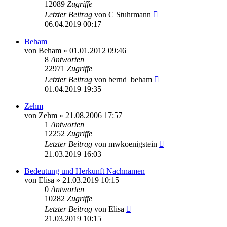
12089
Zugriffe
Letzter Beitrag
von
C Stuhrmann
06.04.2019 00:17
Beham
von
Beham
»
01.01.2012 09:46
8
Antworten
22971
Zugriffe
Letzter Beitrag
von
bernd_beham
01.04.2019 19:35
Zehm
von
Zehm
»
21.08.2006 17:57
1
Antworten
12252
Zugriffe
Letzter Beitrag
von
mwkoenigstein
21.03.2019 16:03
Bedeutung und Herkunft Nachnamen
von
Elisa
»
21.03.2019 10:15
0
Antworten
10282
Zugriffe
Letzter Beitrag
von
Elisa
21.03.2019 10:15