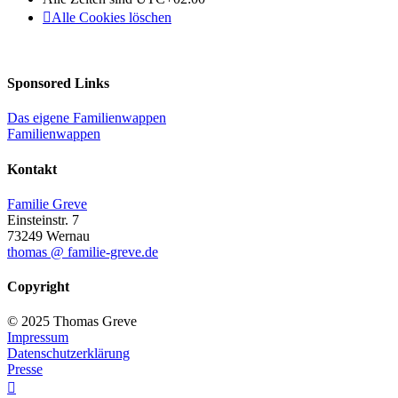
Alle Cookies löschen
Sponsored Links
Das eigene Familienwappen
Familienwappen
Kontakt
Familie Greve
Einsteinstr. 7
73249 Wernau
thomas @ familie-greve.de
Copyright
© 2025 Thomas Greve
Impressum
Datenschutzerklärung
Presse