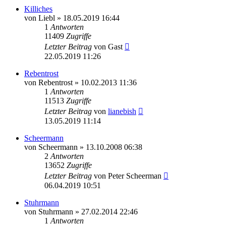
Killiches
von
Liebl
»
18.05.2019 16:44
1
Antworten
11409
Zugriffe
Letzter Beitrag
von
Gast
22.05.2019 11:26
Rebentrost
von
Rebentrost
»
10.02.2013 11:36
1
Antworten
11513
Zugriffe
Letzter Beitrag
von
lianebish
13.05.2019 11:14
Scheermann
von
Scheermann
»
13.10.2008 06:38
2
Antworten
13652
Zugriffe
Letzter Beitrag
von
Peter Scheerman
06.04.2019 10:51
Stuhrmann
von
Stuhrmann
»
27.02.2014 22:46
1
Antworten