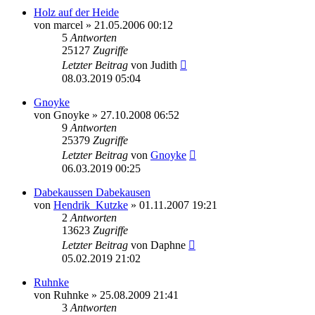
Holz auf der Heide
von
marcel
»
21.05.2006 00:12
5
Antworten
25127
Zugriffe
Letzter Beitrag
von
Judith
08.03.2019 05:04
Gnoyke
von
Gnoyke
»
27.10.2008 06:52
9
Antworten
25379
Zugriffe
Letzter Beitrag
von
Gnoyke
06.03.2019 00:25
Dabekaussen Dabekausen
von
Hendrik_Kutzke
»
01.11.2007 19:21
2
Antworten
13623
Zugriffe
Letzter Beitrag
von
Daphne
05.02.2019 21:02
Ruhnke
von
Ruhnke
»
25.08.2009 21:41
3
Antworten