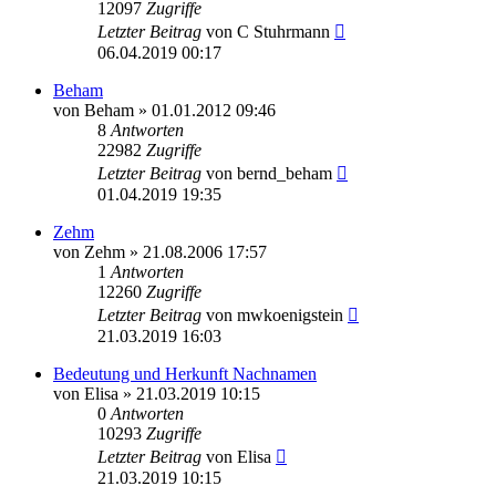
12097
Zugriffe
Letzter Beitrag
von
C Stuhrmann
06.04.2019 00:17
Beham
von
Beham
»
01.01.2012 09:46
8
Antworten
22982
Zugriffe
Letzter Beitrag
von
bernd_beham
01.04.2019 19:35
Zehm
von
Zehm
»
21.08.2006 17:57
1
Antworten
12260
Zugriffe
Letzter Beitrag
von
mwkoenigstein
21.03.2019 16:03
Bedeutung und Herkunft Nachnamen
von
Elisa
»
21.03.2019 10:15
0
Antworten
10293
Zugriffe
Letzter Beitrag
von
Elisa
21.03.2019 10:15