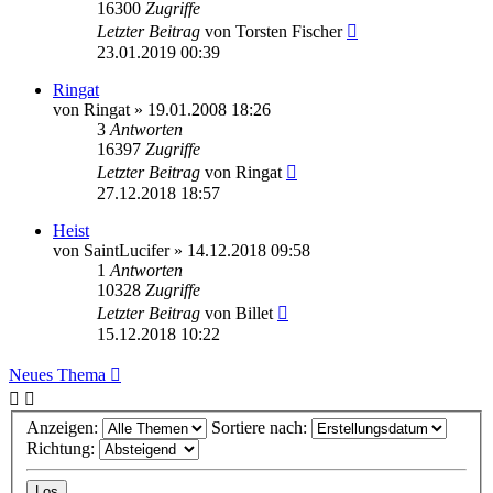
16300
Zugriffe
Letzter Beitrag
von
Torsten Fischer
23.01.2019 00:39
Ringat
von
Ringat
»
19.01.2008 18:26
3
Antworten
16397
Zugriffe
Letzter Beitrag
von
Ringat
27.12.2018 18:57
Heist
von
SaintLucifer
»
14.12.2018 09:58
1
Antworten
10328
Zugriffe
Letzter Beitrag
von
Billet
15.12.2018 10:22
Neues Thema
Anzeigen:
Sortiere nach:
Richtung: