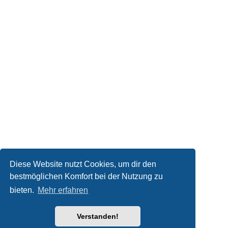
Diese Website nutzt Cookies, um dir den
bestmöglichen Komfort bei der Nutzung zu
bieten.
Mehr erfahren
Verstanden!