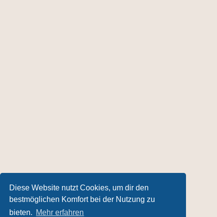
Diese Website nutzt Cookies, um dir den
bestmöglichen Komfort bei der Nutzung zu
bieten.
Mehr erfahren