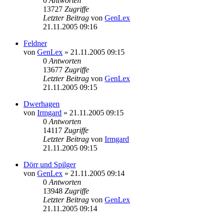
0
Antworten
13727
Zugriffe
Letzter Beitrag
von
GenLex
21.11.2005 09:16
Feldner
von
GenLex
»
21.11.2005 09:15
0
Antworten
13677
Zugriffe
Letzter Beitrag
von
GenLex
21.11.2005 09:15
Dwerhagen
von
Irmgard
»
21.11.2005 09:15
0
Antworten
14117
Zugriffe
Letzter Beitrag
von
Irmgard
21.11.2005 09:15
Dörr und Spilger
von
GenLex
»
21.11.2005 09:14
0
Antworten
13948
Zugriffe
Letzter Beitrag
von
GenLex
21.11.2005 09:14