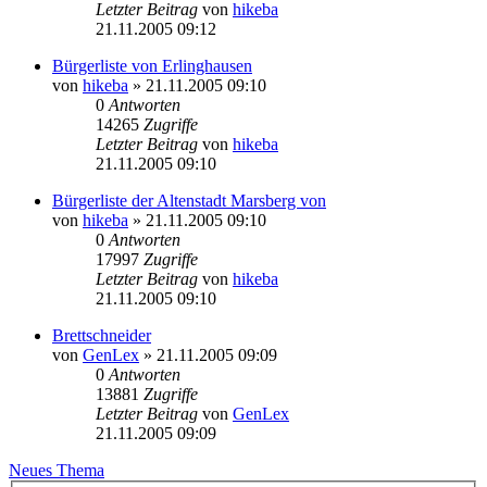
Letzter Beitrag
von
hikeba
21.11.2005 09:12
Bürgerliste von Erlinghausen
von
hikeba
»
21.11.2005 09:10
0
Antworten
14265
Zugriffe
Letzter Beitrag
von
hikeba
21.11.2005 09:10
Bürgerliste der Altenstadt Marsberg von
von
hikeba
»
21.11.2005 09:10
0
Antworten
17997
Zugriffe
Letzter Beitrag
von
hikeba
21.11.2005 09:10
Brettschneider
von
GenLex
»
21.11.2005 09:09
0
Antworten
13881
Zugriffe
Letzter Beitrag
von
GenLex
21.11.2005 09:09
Neues Thema