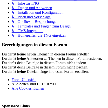
↳ Infos zu TNG
↳ Fragen und Antworten
↳ Installation und Konfiguration
↳ Ideen und Vorschläge
↳ Quelltext - Besprechungen
↳ Templates und Fragen zum Design
↳ CMS-Integration
↳ Homepages, die TNG einsetzen
Berechtigungen in diesem Forum
Du darfst
keine
neuen Themen in diesem Forum erstellen.
Du darfst
keine
Antworten zu Themen in diesem Forum erstellen.
Du darfst deine Beiträge in diesem Forum
nicht
ändern.
Du darfst deine Beiträge in diesem Forum
nicht
löschen.
Du darfst
keine
Dateianhänge in diesem Forum erstellen.
Foren-Übersicht
Alle Zeiten sind
UTC+02:00
Alle Cookies löschen
Sponsored Links