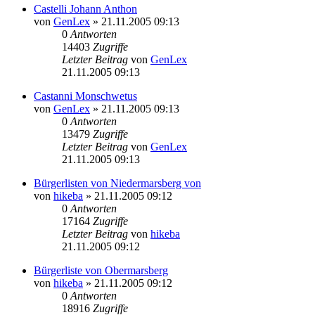
Castelli Johann Anthon
von
GenLex
»
21.11.2005 09:13
0
Antworten
14403
Zugriffe
Letzter Beitrag
von
GenLex
21.11.2005 09:13
Castanni Monschwetus
von
GenLex
»
21.11.2005 09:13
0
Antworten
13479
Zugriffe
Letzter Beitrag
von
GenLex
21.11.2005 09:13
Bürgerlisten von Niedermarsberg von
von
hikeba
»
21.11.2005 09:12
0
Antworten
17164
Zugriffe
Letzter Beitrag
von
hikeba
21.11.2005 09:12
Bürgerliste von Obermarsberg
von
hikeba
»
21.11.2005 09:12
0
Antworten
18916
Zugriffe