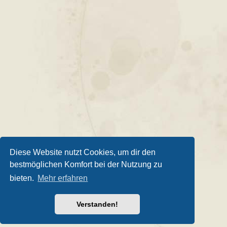
Diese Website nutzt Cookies, um dir den
bestmöglichen Komfort bei der Nutzung zu
bieten.
Mehr erfahren
Verstanden!