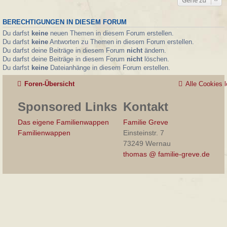
BERECHTIGUNGEN IN DIESEM FORUM
Du darfst
keine
neuen Themen in diesem Forum erstellen.
Du darfst
keine
Antworten zu Themen in diesem Forum erstellen.
Du darfst deine Beiträge in diesem Forum
nicht
ändern.
Du darfst deine Beiträge in diesem Forum
nicht
löschen.
Du darfst
keine
Dateianhänge in diesem Forum erstellen.
Foren-Übersicht
Alle Cookies 
Sponsored Links
Kontakt
Das eigene Familienwappen
Familie Greve
Familienwappen
Einsteinstr. 7
73249 Wernau
thomas @ familie-greve.de