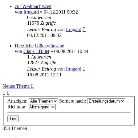
zur Weihnachtszeit
von
Irmgard
»
04.12.2011 09:32
0
Antworten
11076
Zugriffe
Letzter Beitrag
von
Irmgard
04.12.2011 09:32
Herzliche Glückwünsche
von
Claus J.Billet
»
08.08.2011 10:44
1
Antworten
12827
Zugriffe
Letzter Beitrag
von
Irmgard
16.08.2011 12:11
Neues Thema
Anzeigen:
Sortiere nach:
Richtung:
353 Themen