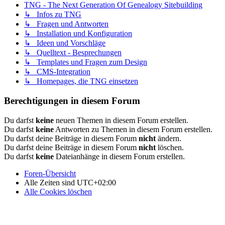
TNG - The Next Generation Of Genealogy Sitebuilding
↳ Infos zu TNG
↳ Fragen und Antworten
↳ Installation und Konfiguration
↳ Ideen und Vorschläge
↳ Quelltext - Besprechungen
↳ Templates und Fragen zum Design
↳ CMS-Integration
↳ Homepages, die TNG einsetzen
Berechtigungen in diesem Forum
Du darfst
keine
neuen Themen in diesem Forum erstellen.
Du darfst
keine
Antworten zu Themen in diesem Forum erstellen.
Du darfst deine Beiträge in diesem Forum
nicht
ändern.
Du darfst deine Beiträge in diesem Forum
nicht
löschen.
Du darfst
keine
Dateianhänge in diesem Forum erstellen.
Foren-Übersicht
Alle Zeiten sind
UTC+02:00
Alle Cookies löschen