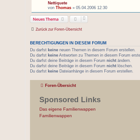
Nettiquete
von
Thomas
»
05.04.2006 12:30
Neues Thema
Zurück zur Foren-Übersicht
BERECHTIGUNGEN IN DIESEM FORUM
Du darfst
keine
neuen Themen in diesem Forum erstellen.
Du darfst
keine
Antworten zu Themen in diesem Forum erste
Du darfst deine Beiträge in diesem Forum
nicht
ändern.
Du darfst deine Beiträge in diesem Forum
nicht
löschen.
Du darfst
keine
Dateianhänge in diesem Forum erstellen.
Foren-Übersicht
Sponsored Links
Das eigene Familienwappen
Familienwappen