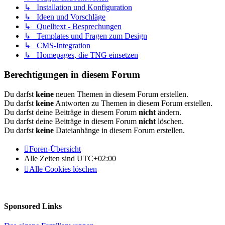
↳ Installation und Konfiguration
↳ Ideen und Vorschläge
↳ Quelltext - Besprechungen
↳ Templates und Fragen zum Design
↳ CMS-Integration
↳ Homepages, die TNG einsetzen
Berechtigungen in diesem Forum
Du darfst
keine
neuen Themen in diesem Forum erstellen.
Du darfst
keine
Antworten zu Themen in diesem Forum erstellen.
Du darfst deine Beiträge in diesem Forum
nicht
ändern.
Du darfst deine Beiträge in diesem Forum
nicht
löschen.
Du darfst
keine
Dateianhänge in diesem Forum erstellen.
Foren-Übersicht
Alle Zeiten sind
UTC+02:00
Alle Cookies löschen
Sponsored Links