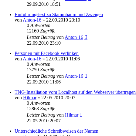
29.09.2010 18:51
Einführungstext zu Stammbaum und Zweigen
von
Anton-16
»
22.09.2010 23:10
0
Antworten
12160
Zugriffe
Letzter Beitrag
von
Anton-16
22.09.2010 23:10
Personen mit Facebook verlinken
von
Anton-16
»
22.09.2010 11:06
0
Antworten
13759
Zugriffe
Letzter Beitrag
von
Anton-16
22.09.2010 11:06
TNG-Installation vom Localhost auf den Webserver übertragen
von
Hilmar
»
22.05.2010 20:07
0
Antworten
12868
Zugriffe
Letzter Beitrag
von
Hilmar
22.05.2010 20:07
Unterschiedliche Schreibweisen der Namen