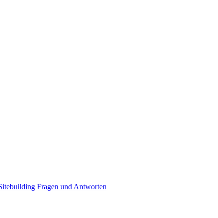
itebuilding
Fragen und Antworten