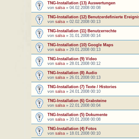
TNG-Installation (13) Auswertungen
von
salsa
»
04.02.2008 00:08
TNG-Installation (12) Benutzerdefinierte Ereigni
von
salsa
»
02.02.2008 00:13
TNG-Installation (11) Benutzerrechte
von
salsa
»
31.01.2008 00:14
TNG-Installation (10) Google Maps
von
salsa
»
29.01.2008 00:13
TNG-Installation (9) Video
von
salsa
»
28.01.2008 00:12
TNG-Installation (8) Audio
von
salsa
»
26.01.2008 00:13
TNG-Installation (7) Texte / Histories
von
salsa
»
24.01.2008 00:10
TNG-Installation (6) Grabsteine
von
salsa
»
22.01.2008 00:04
TNG-Installation (5) Dokumente
von
salsa
»
20.01.2008 00:08
TNG-Installation (4) Fotos
von
salsa
»
18.01.2008 00:10