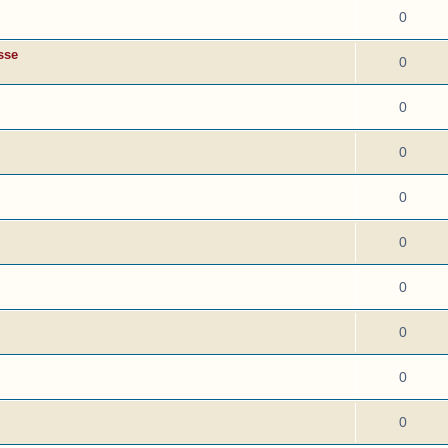
0
sse
0
0
0
0
0
0
0
0
0