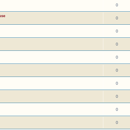
0
sse
0
0
0
0
0
0
0
0
0