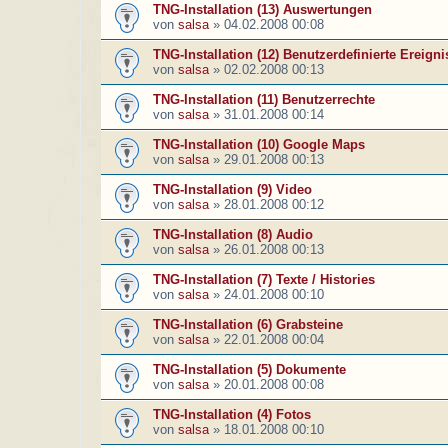
TNG-Installation (13) Auswertungen
von
salsa
»
04.02.2008 00:08
TNG-Installation (12) Benutzerdefinierte Ereigni
von
salsa
»
02.02.2008 00:13
TNG-Installation (11) Benutzerrechte
von
salsa
»
31.01.2008 00:14
TNG-Installation (10) Google Maps
von
salsa
»
29.01.2008 00:13
TNG-Installation (9) Video
von
salsa
»
28.01.2008 00:12
TNG-Installation (8) Audio
von
salsa
»
26.01.2008 00:13
TNG-Installation (7) Texte / Histories
von
salsa
»
24.01.2008 00:10
TNG-Installation (6) Grabsteine
von
salsa
»
22.01.2008 00:04
TNG-Installation (5) Dokumente
von
salsa
»
20.01.2008 00:08
TNG-Installation (4) Fotos
von
salsa
»
18.01.2008 00:10