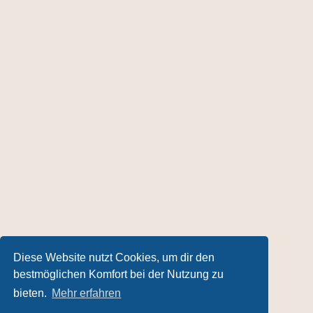
Diese Website nutzt Cookies, um dir den
bestmöglichen Komfort bei der Nutzung zu
bieten.
Mehr erfahren