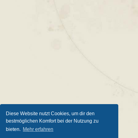
Diese Website nutzt Cookies, um dir den
bestmöglichen Komfort bei der Nutzung zu
bieten.
Mehr erfahren