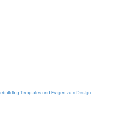
ebuilding
Templates und Fragen zum Design