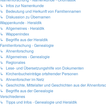
↳ Infos zur Namenkunde
↳ Bedeutung und Herkunft von Familiennamen
↳ Diskussion zu Übernamen
Wappenkunde - Heraldik
↳ Allgemeines - Heraldik
↳ Wappenindex
↳ Begriffe aus der Heraldik
Familienforschung - Genealogie
↳ Ahnenforschung
↳ Allgemeines - Genealogie
↳ Regionales
↳ Lese- und Übersetzungshilfe von Dokumenten
↳ Kirchenbucheinträge ortsfremder Personen
↳ Ahnenforscher im Netz
↳ Geschichte, Mittelalter und Geschichten aus der Ahnenfors
↳ Begriffe aus der Genealogie
Verschiedenes
↳ Tipps und Infos - Genealogie und Heraldik