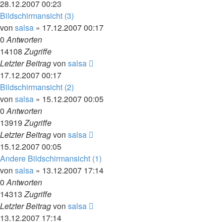
28.12.2007 00:23
Bildschirmansicht (3)
von
salsa
»
17.12.2007 00:17
0
Antworten
14108
Zugriffe
Letzter Beitrag
von
salsa
17.12.2007 00:17
Bildschirmansicht (2)
von
salsa
»
15.12.2007 00:05
0
Antworten
13919
Zugriffe
Letzter Beitrag
von
salsa
15.12.2007 00:05
Andere Bildschirmansicht (1)
von
salsa
»
13.12.2007 17:14
0
Antworten
14313
Zugriffe
Letzter Beitrag
von
salsa
13.12.2007 17:14