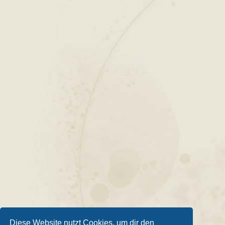
Diese Website nutzt Cookies, um dir den