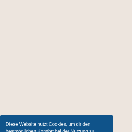
Diese Website nutzt Cookies, um dir den
bestmöglichen Komfort bei der Nutzung zu