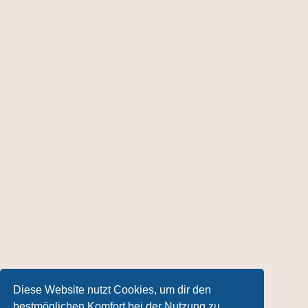
Diese Website nutzt Cookies, um dir den
bestmöglichen Komfort bei der Nutzung zu