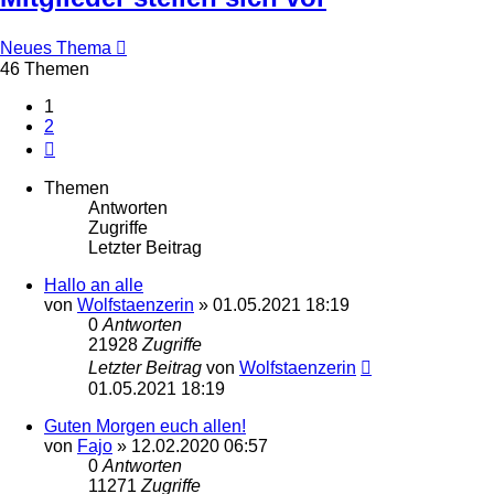
Neues Thema
46 Themen
1
2
Nächste
Themen
Antworten
Zugriffe
Letzter Beitrag
Hallo an alle
von
Wolfstaenzerin
»
01.05.2021 18:19
0
Antworten
21928
Zugriffe
Letzter Beitrag
von
Wolfstaenzerin
01.05.2021 18:19
Guten Morgen euch allen!
von
Fajo
»
12.02.2020 06:57
0
Antworten
11271
Zugriffe