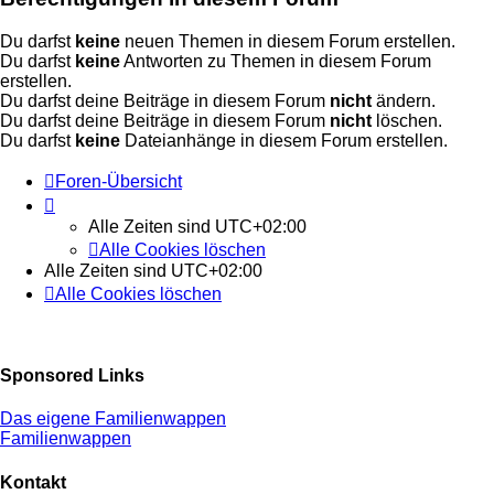
Du darfst
keine
neuen Themen in diesem Forum erstellen.
Du darfst
keine
Antworten zu Themen in diesem Forum
erstellen.
Du darfst deine Beiträge in diesem Forum
nicht
ändern.
Du darfst deine Beiträge in diesem Forum
nicht
löschen.
Du darfst
keine
Dateianhänge in diesem Forum erstellen.
Foren-Übersicht
Alle Zeiten sind
UTC+02:00
Alle Cookies löschen
Alle Zeiten sind
UTC+02:00
Alle Cookies löschen
Sponsored Links
Das eigene Familienwappen
Familienwappen
Kontakt