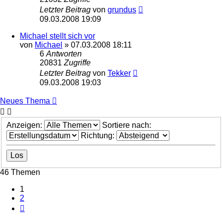
Letzter Beitrag
von
grundus
09.03.2008 19:09
Michael stellt sich vor
von
Michael
»
07.03.2008 18:11
6
Antworten
20831
Zugriffe
Letzter Beitrag
von
Tekker
09.03.2008 19:03
Neues Thema
Anzeigen:
Sortiere nach:
Richtung:
46 Themen
1
2
Nächste