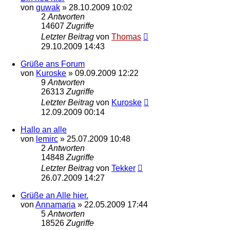
von
guwak
»
28.10.2009 10:02
2
Antworten
14607
Zugriffe
Letzter Beitrag
von
Thomas
29.10.2009 14:43
Grüße ans Forum
von
Kuroske
»
09.09.2009 12:22
9
Antworten
26313
Zugriffe
Letzter Beitrag
von
Kuroske
12.09.2009 00:14
Hallo an alle
von
lemirc
»
25.07.2009 10:48
2
Antworten
14848
Zugriffe
Letzter Beitrag
von
Tekker
26.07.2009 14:27
Grüße an Alle hier.
von
Annamaria
»
22.05.2009 17:44
5
Antworten
18526
Zugriffe