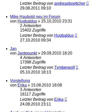
Letzter Beitrag
von
andreasboettcher
29.08.2011 09:10
Mike Haubold neu im Forum
von
Hugbaldus
»
25.10.2010 23:31
2
Antworten
15402
Zugriffe
Letzter Beitrag
von
Hugbaldus
27.10.2010 09:34
Jan
von
Jantepunkt
»
29.09.2010 18:20
4
Antworten
17398
Zugriffe
Letzter Beitrag
von
Tymberwolf
05.10.2010 18:13
Vorstellung
von
Erika
»
15.08.2010 18:08
3
Antworten
16117
Zugriffe
Letzter Beitrag
von
Erika
24.08.2010 23:11