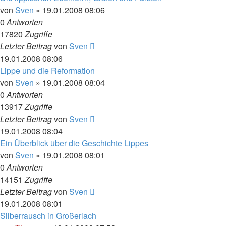
von
Sven
»
19.01.2008 08:06
0
Antworten
17820
Zugriffe
Letzter Beitrag
von
Sven
19.01.2008 08:06
Lippe und die Reformation
von
Sven
»
19.01.2008 08:04
0
Antworten
13917
Zugriffe
Letzter Beitrag
von
Sven
19.01.2008 08:04
Ein Überblick über die Geschichte Lippes
von
Sven
»
19.01.2008 08:01
0
Antworten
14151
Zugriffe
Letzter Beitrag
von
Sven
19.01.2008 08:01
Silberrausch in Großerlach