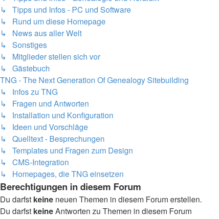
↳ Tipps und Infos - PC und Software
↳ Rund um diese Homepage
↳ News aus aller Welt
↳ Sonstiges
↳ Mitglieder stellen sich vor
↳ Gästebuch
TNG - The Next Generation Of Genealogy Sitebuilding
↳ Infos zu TNG
↳ Fragen und Antworten
↳ Installation und Konfiguration
↳ Ideen und Vorschläge
↳ Quelltext - Besprechungen
↳ Templates und Fragen zum Design
↳ CMS-Integration
↳ Homepages, die TNG einsetzen
Berechtigungen in diesem Forum
Du darfst
keine
neuen Themen in diesem Forum erstellen.
Du darfst
keine
Antworten zu Themen in diesem Forum