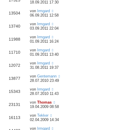
17525
18.09.2011 17:30
von
Irmgard
13504
06.09.2011 12:58
von
Irmgard
13740
03.09.2011 22:04
von
Irmgard
11988
01.09.2011 16:24
von
Irmgard
11710
01.09.2011 13:40
von
Irmgard
12072
31.08.2011 19:37
von
Gentemann
13877
28.07.2010 23:49
von
Irmgard
15343
28.07.2010 11:43
von
Thomas
23131
19.04.2009 08:58
von
Tekker
16113
02.04.2009 14:34
von
Irmgard