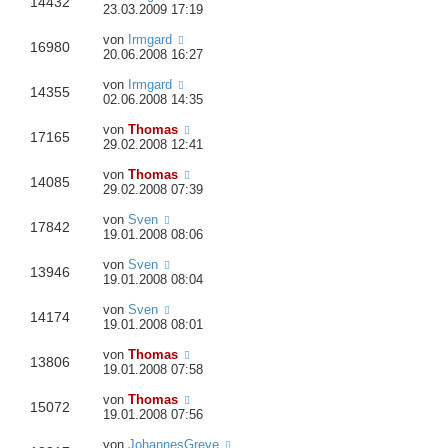
14432
23.03.2009 17:19
von
Irmgard
16980
20.06.2008 16:27
von
Irmgard
14355
02.06.2008 14:35
von
Thomas
17165
29.02.2008 12:41
von
Thomas
14085
29.02.2008 07:39
von
Sven
17842
19.01.2008 08:06
von
Sven
13946
19.01.2008 08:04
von
Sven
14174
19.01.2008 08:01
von
Thomas
13806
19.01.2008 07:58
von
Thomas
15072
19.01.2008 07:56
von
JohannesGreve