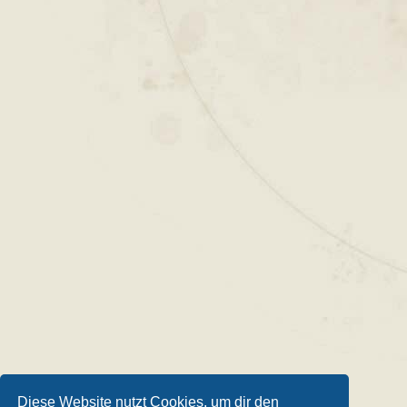
Diese Website nutzt Cookies, um dir den