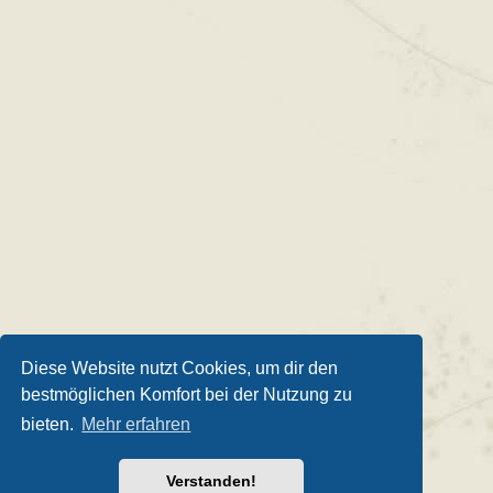
Diese Website nutzt Cookies, um dir den
bestmöglichen Komfort bei der Nutzung zu
bieten.
Mehr erfahren
Verstanden!