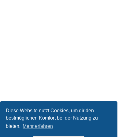
Diese Website nutzt Cookies, um dir den
bestmöglichen Komfort bei der Nutzung zu
bieten.
Mehr erfahren