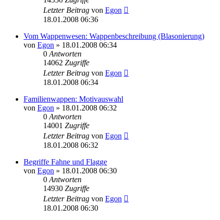
Letzter Beitrag
von
Egon
18.01.2008 06:36
Vom Wappenwesen: Wappenbeschreibung (Blasonierung)
von
Egon
»
18.01.2008 06:34
0
Antworten
14062
Zugriffe
Letzter Beitrag
von
Egon
18.01.2008 06:34
Familienwappen: Motivauswahl
von
Egon
»
18.01.2008 06:32
0
Antworten
14001
Zugriffe
Letzter Beitrag
von
Egon
18.01.2008 06:32
Begriffe Fahne und Flagge
von
Egon
»
18.01.2008 06:30
0
Antworten
14930
Zugriffe
Letzter Beitrag
von
Egon
18.01.2008 06:30