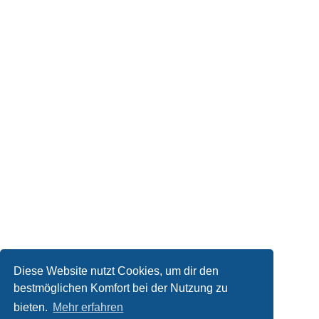
Diese Website nutzt Cookies, um dir den
bestmöglichen Komfort bei der Nutzung zu
bieten.
Mehr erfahren