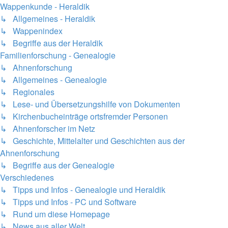
Wappenkunde - Heraldik
↳ Allgemeines - Heraldik
↳ Wappenindex
↳ Begriffe aus der Heraldik
Familienforschung - Genealogie
↳ Ahnenforschung
↳ Allgemeines - Genealogie
↳ Regionales
↳ Lese- und Übersetzungshilfe von Dokumenten
↳ Kirchenbucheinträge ortsfremder Personen
↳ Ahnenforscher im Netz
↳ Geschichte, Mittelalter und Geschichten aus der
Ahnenforschung
↳ Begriffe aus der Genealogie
Verschiedenes
↳ Tipps und Infos - Genealogie und Heraldik
↳ Tipps und Infos - PC und Software
↳ Rund um diese Homepage
↳ News aus aller Welt