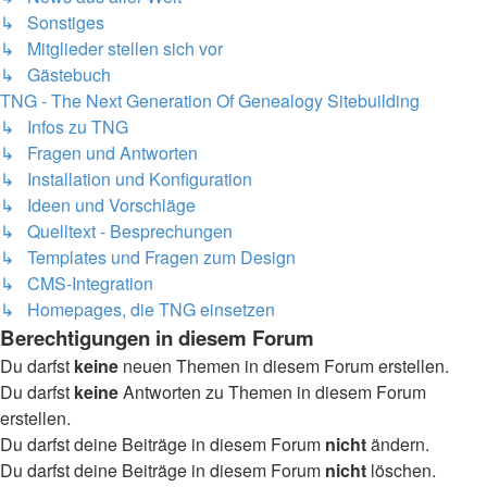
↳ Sonstiges
↳ Mitglieder stellen sich vor
↳ Gästebuch
TNG - The Next Generation Of Genealogy Sitebuilding
↳ Infos zu TNG
↳ Fragen und Antworten
↳ Installation und Konfiguration
↳ Ideen und Vorschläge
↳ Quelltext - Besprechungen
↳ Templates und Fragen zum Design
↳ CMS-Integration
↳ Homepages, die TNG einsetzen
Berechtigungen in diesem Forum
Du darfst
keine
neuen Themen in diesem Forum erstellen.
Du darfst
keine
Antworten zu Themen in diesem Forum
erstellen.
Du darfst deine Beiträge in diesem Forum
nicht
ändern.
Du darfst deine Beiträge in diesem Forum
nicht
löschen.