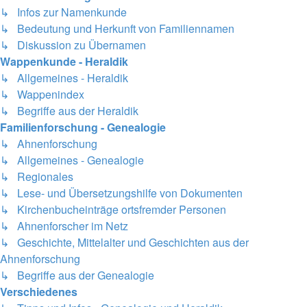
↳ Infos zur Namenkunde
↳ Bedeutung und Herkunft von Familiennamen
↳ Diskussion zu Übernamen
Wappenkunde - Heraldik
↳ Allgemeines - Heraldik
↳ Wappenindex
↳ Begriffe aus der Heraldik
Familienforschung - Genealogie
↳ Ahnenforschung
↳ Allgemeines - Genealogie
↳ Regionales
↳ Lese- und Übersetzungshilfe von Dokumenten
↳ Kirchenbucheinträge ortsfremder Personen
↳ Ahnenforscher im Netz
↳ Geschichte, Mittelalter und Geschichten aus der
Ahnenforschung
↳ Begriffe aus der Genealogie
Verschiedenes