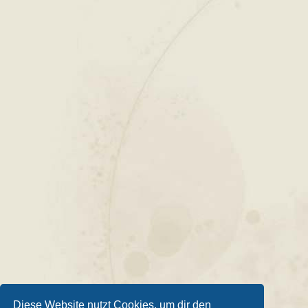
Diese Website nutzt Cookies, um dir den