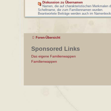
Diskussion zu Übernamen
Namen, die auf charakteristischen Merkmalen d
Scheltname, die zum Familiennamen wurden.
Beantwortete Beiträge werden auch im Namenlexiko
Foren-Übersicht
Sponsored Links
Das eigene Familienwappen
Familienwappen