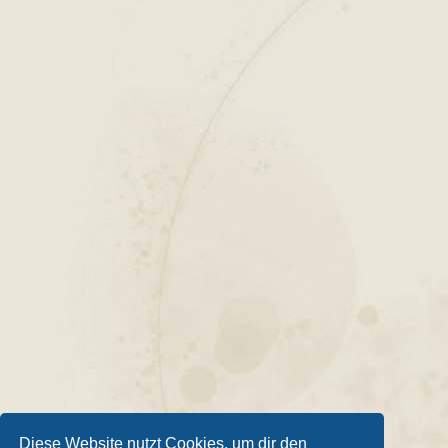
Diese Website nutzt Cookies, um dir den