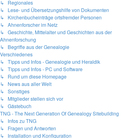
↳ Regionales
↳ Lese- und Übersetzungshilfe von Dokumenten
↳ Kirchenbucheinträge ortsfremder Personen
↳ Ahnenforscher im Netz
↳ Geschichte, Mittelalter und Geschichten aus der
Ahnenforschung
↳ Begriffe aus der Genealogie
Verschiedenes
↳ Tipps und Infos - Genealogie und Heraldik
↳ Tipps und Infos - PC und Software
↳ Rund um diese Homepage
↳ News aus aller Welt
↳ Sonstiges
↳ Mitglieder stellen sich vor
↳ Gästebuch
TNG - The Next Generation Of Genealogy Sitebuilding
↳ Infos zu TNG
↳ Fragen und Antworten
↳ Installation und Konfiguration