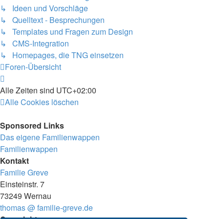
↳ Ideen und Vorschläge
↳ Quelltext - Besprechungen
↳ Templates und Fragen zum Design
↳ CMS-Integration
↳ Homepages, die TNG einsetzen
Foren-Übersicht
Alle Zeiten sind
UTC+02:00
Alle Cookies löschen
Sponsored Links
Das eigene Familienwappen
Familienwappen
Kontakt
Familie Greve
Einsteinstr. 7
73249 Wernau
thomas @ familie-greve.de