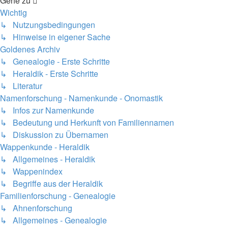
Gehe zu
Wichtig
↳ Nutzungsbedingungen
↳ Hinweise in eigener Sache
Goldenes Archiv
↳ Genealogie - Erste Schritte
↳ Heraldik - Erste Schritte
↳ Literatur
Namenforschung - Namenkunde - Onomastik
↳ Infos zur Namenkunde
↳ Bedeutung und Herkunft von Familiennamen
↳ Diskussion zu Übernamen
Wappenkunde - Heraldik
↳ Allgemeines - Heraldik
↳ Wappenindex
↳ Begriffe aus der Heraldik
Familienforschung - Genealogie
↳ Ahnenforschung
↳ Allgemeines - Genealogie