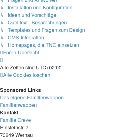
↳ Installation und Konfiguration
↳ Ideen und Vorschläge
↳ Quelltext - Besprechungen
↳ Templates und Fragen zum Design
↳ CMS-Integration
↳ Homepages, die TNG einsetzen
Foren-Übersicht
Alle Zeiten sind
UTC+02:00
Alle Cookies löschen
Sponsored Links
Das eigene Familienwappen
Familienwappen
Kontakt
Familie Greve
Einsteinstr. 7
73249 Wernau