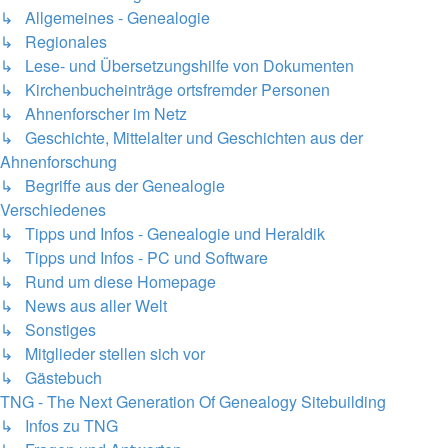
↳ Allgemeines - Genealogie
↳ Regionales
↳ Lese- und Übersetzungshilfe von Dokumenten
↳ Kirchenbucheinträge ortsfremder Personen
↳ Ahnenforscher im Netz
↳ Geschichte, Mittelalter und Geschichten aus der
Ahnenforschung
↳ Begriffe aus der Genealogie
Verschiedenes
↳ Tipps und Infos - Genealogie und Heraldik
↳ Tipps und Infos - PC und Software
↳ Rund um diese Homepage
↳ News aus aller Welt
↳ Sonstiges
↳ Mitglieder stellen sich vor
↳ Gästebuch
TNG - The Next Generation Of Genealogy Sitebuilding
↳ Infos zu TNG