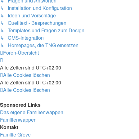
↳ Fragen und Antworten
↳ Installation und Konfiguration
↳ Ideen und Vorschläge
↳ Quelltext - Besprechungen
↳ Templates und Fragen zum Design
↳ CMS-Integration
↳ Homepages, die TNG einsetzen
Foren-Übersicht
Alle Zeiten sind
UTC+02:00
Alle Cookies löschen
Alle Zeiten sind
UTC+02:00
Alle Cookies löschen
Sponsored Links
Das eigene Familienwappen
Familienwappen
Kontakt
Familie Greve