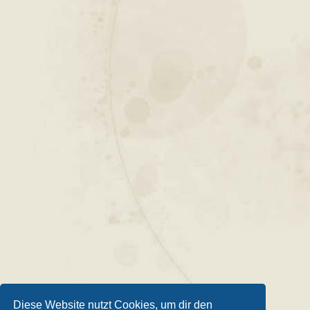
Diese Website nutzt Cookies, um dir den