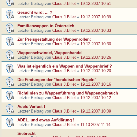
Letzter Beitrag von
Claus J.Billet
«
19.12.2007 10:51
Gesucht wird: ... ?
Letzter Beitrag von
Claus J.Billet
«
19.12.2007 10:39
Familienwappen in Österreich
Letzter Beitrag von
Claus J.Billet
«
19.12.2007 10:33
Zur Preisgestaltung der Wappenrollen:
Letzter Beitrag von
Claus J.Billet
«
19.12.2007 10:30
Wappenschwindel, Wappenhandel
Letzter Beitrag von
Claus J.Billet
«
19.12.2007 10:26
Was ist eigentlich ein Wappen und Wappenbrief ?
Letzter Beitrag von
Claus J.Billet
«
19.12.2007 10:20
Die Findungen der "heraldischen Regeln"
Letzter Beitrag von
Claus J.Billet
«
19.12.2007 10:16
Richtlinien zu Wappenführung und Wappengebrauch
Letzter Beitrag von
Claus J.Billet
«
19.12.2007 10:12
Adels-Verlust !
Letzter Beitrag von
Claus J.Billet
«
19.12.2007 10:09
ADEL..und etwas Aufklärung !
Letzter Beitrag von
Claus J.Billet
«
11.10.2007 11:14
Siebrecht