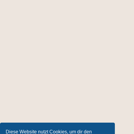
Diese Website nutzt Cookies, um dir den