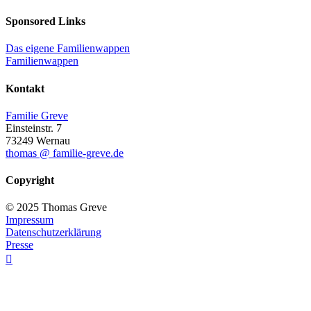
Sponsored Links
Das eigene Familienwappen
Familienwappen
Kontakt
Familie Greve
Einsteinstr. 7
73249 Wernau
thomas @ familie-greve.de
Copyright
© 2025 Thomas Greve
Impressum
Datenschutzerklärung
Presse