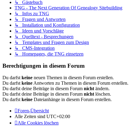
↳ Gästebuch
TNG - The Next Generation Of Genealogy Sitebuilding
↳ Infos zu TNG
↳ Fragen und Antworten
↳ Installation und Konfiguration
↳ Ideen und Vorschläge
↳ Quelltext - Besprechungen
↳ Templates und Fragen zum Design
↳ CMS-Integration
↳ Homepages, die TNG einsetzen
Berechtigungen in diesem Forum
Du darfst
keine
neuen Themen in diesem Forum erstellen.
Du darfst
keine
Antworten zu Themen in diesem Forum erstellen.
Du darfst deine Beiträge in diesem Forum
nicht
ändern.
Du darfst deine Beiträge in diesem Forum
nicht
löschen.
Du darfst
keine
Dateianhänge in diesem Forum erstellen.
Foren-Übersicht
Alle Zeiten sind
UTC+02:00
Alle Cookies löschen