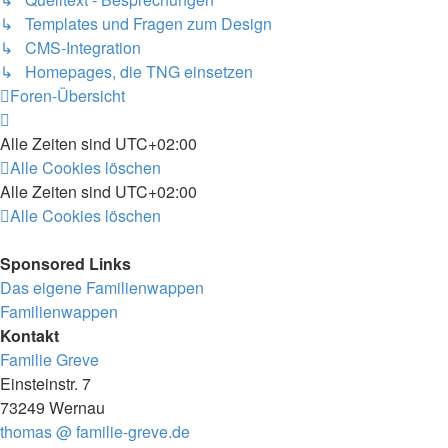
↳ Templates und Fragen zum Design
↳ CMS-Integration
↳ Homepages, die TNG einsetzen
Foren-Übersicht
Alle Zeiten sind
UTC+02:00
Alle Cookies löschen
Alle Zeiten sind
UTC+02:00
Alle Cookies löschen
Sponsored Links
Das eigene Familienwappen
Familienwappen
Kontakt
Familie Greve
Einsteinstr. 7
73249 Wernau
thomas @ familie-greve.de