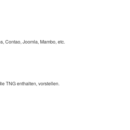
s, Contao, Joomla, Mambo, etc.
ie TNG enthalten, vorstellen.