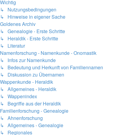
Wichtig
↳ Nutzungsbedingungen
↳ Hinweise in eigener Sache
Goldenes Archiv
↳ Genealogie - Erste Schritte
↳ Heraldik - Erste Schritte
↳ Literatur
Namenforschung - Namenkunde - Onomastik
↳ Infos zur Namenkunde
↳ Bedeutung und Herkunft von Familiennamen
↳ Diskussion zu Übernamen
Wappenkunde - Heraldik
↳ Allgemeines - Heraldik
↳ Wappenindex
↳ Begriffe aus der Heraldik
Familienforschung - Genealogie
↳ Ahnenforschung
↳ Allgemeines - Genealogie
↳ Regionales