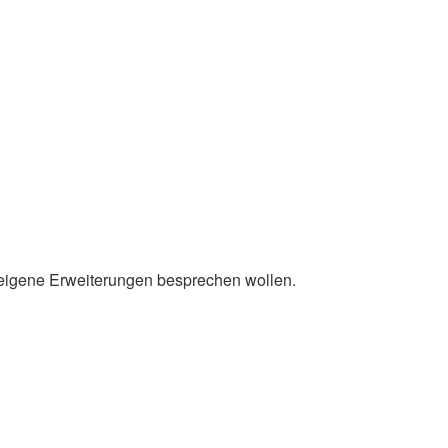
r eigene Erweiterungen besprechen wollen.