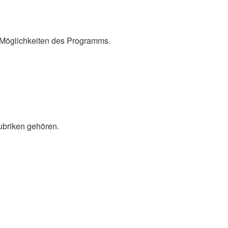
 Möglichkeiten des Programms.
ubriken gehören.