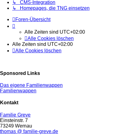
↳ CMS-Integration
↳ Homepages, die TNG einsetzen
Foren-Übersicht
Alle Zeiten sind
UTC+02:00
Alle Cookies löschen
Alle Zeiten sind
UTC+02:00
Alle Cookies löschen
Sponsored Links
Das eigene Familienwappen
Familienwappen
Kontakt
Familie Greve
Einsteinstr. 7
73249 Wernau
thomas @ familie-greve.de