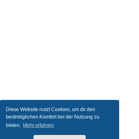
Diese Website nutzt Cookies, um dir den
bestmöglichen Komfort bei der Nutzung zu
bieten.
Mehr erfahren