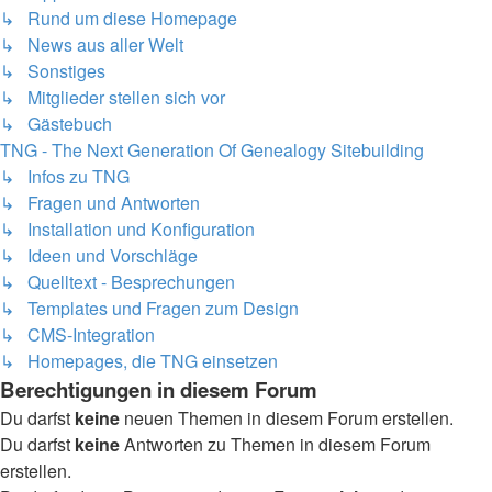
↳ Rund um diese Homepage
↳ News aus aller Welt
↳ Sonstiges
↳ Mitglieder stellen sich vor
↳ Gästebuch
TNG - The Next Generation Of Genealogy Sitebuilding
↳ Infos zu TNG
↳ Fragen und Antworten
↳ Installation und Konfiguration
↳ Ideen und Vorschläge
↳ Quelltext - Besprechungen
↳ Templates und Fragen zum Design
↳ CMS-Integration
↳ Homepages, die TNG einsetzen
Berechtigungen in diesem Forum
Du darfst
keine
neuen Themen in diesem Forum erstellen.
Du darfst
keine
Antworten zu Themen in diesem Forum
erstellen.