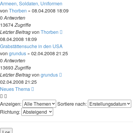
Armeen, Soldaten, Uniformen
von
Thorben
»
08.04.2008 18:09
0
Antworten
13674
Zugriffe
Letzter Beitrag
von
Thorben
08.04.2008 18:09
Grabstättensuche in den USA
von
grundus
»
02.04.2008 21:25
0
Antworten
13693
Zugriffe
Letzter Beitrag
von
grundus
02.04.2008 21:25
Neues Thema
Anzeigen:
Sortiere nach:
Richtung: