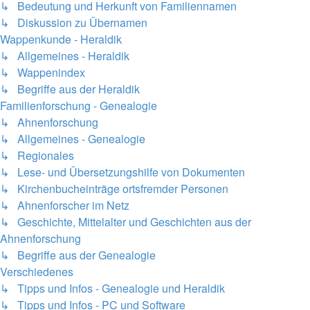
↳ Bedeutung und Herkunft von Familiennamen
↳ Diskussion zu Übernamen
Wappenkunde - Heraldik
↳ Allgemeines - Heraldik
↳ Wappenindex
↳ Begriffe aus der Heraldik
Familienforschung - Genealogie
↳ Ahnenforschung
↳ Allgemeines - Genealogie
↳ Regionales
↳ Lese- und Übersetzungshilfe von Dokumenten
↳ Kirchenbucheinträge ortsfremder Personen
↳ Ahnenforscher im Netz
↳ Geschichte, Mittelalter und Geschichten aus der
Ahnenforschung
↳ Begriffe aus der Genealogie
Verschiedenes
↳ Tipps und Infos - Genealogie und Heraldik
↳ Tipps und Infos - PC und Software