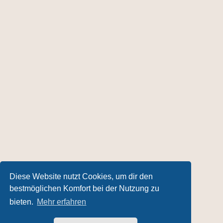
Diese Website nutzt Cookies, um dir den
bestmöglichen Komfort bei der Nutzung zu
bieten.
Mehr erfahren