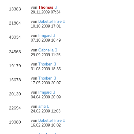
von
Thomas
13383
29.11.2009 07:34
von
BabetteHinze
21864
10.10.2009 17:01
von
Irmgard
43034
07.10.2009 16:49
von
Gabriella
24563
29.09.2009 11:25
von
Thorben
19179
31.08.2009 18:35
von
Thorben
16678
17.05.2009 20:07
von
Irmgard
20130
04.04.2009 20:09
von
amti
22694
24.02.2009 11:03
von
BabetteHinze
19080
16.02.2009 16:02