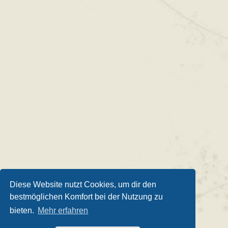
Diese Website nutzt Cookies, um dir den
bestmöglichen Komfort bei der Nutzung zu
bieten.
Mehr erfahren