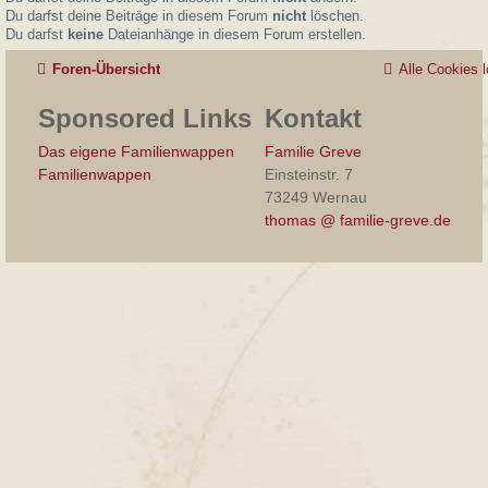
Du darfst deine Beiträge in diesem Forum
nicht
löschen.
Du darfst
keine
Dateianhänge in diesem Forum erstellen.
Foren-Übersicht
Alle Cookies 
Sponsored Links
Kontakt
Das eigene Familienwappen
Familie Greve
Familienwappen
Einsteinstr. 7
73249 Wernau
thomas @ familie-greve.de