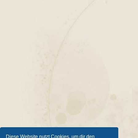
Diese Website nutzt Cookies, um dir den