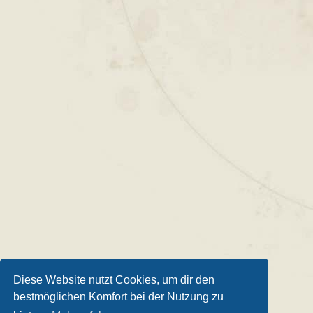
Diese Website nutzt Cookies, um dir den
bestmöglichen Komfort bei der Nutzung zu