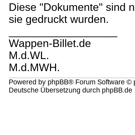
Diese "Dokumente" sind n
sie gedruckt wurden.
__________________
Wappen-Billet.de
M.d.WL.
M.d.MWH.
Powered by
phpBB
® Forum Software © 
Deutsche Übersetzung durch
phpBB.de