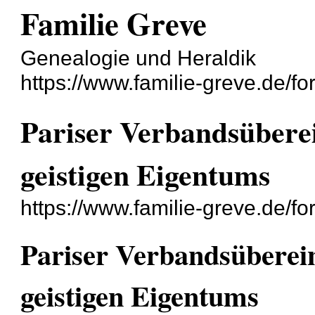
Familie Greve
Genealogie und Heraldik
https://www.familie-greve.de/fo
Pariser Verbandsübere
geistigen Eigentums
https://www.familie-greve.de/
Pariser Verbandsüberei
geistigen Eigentums