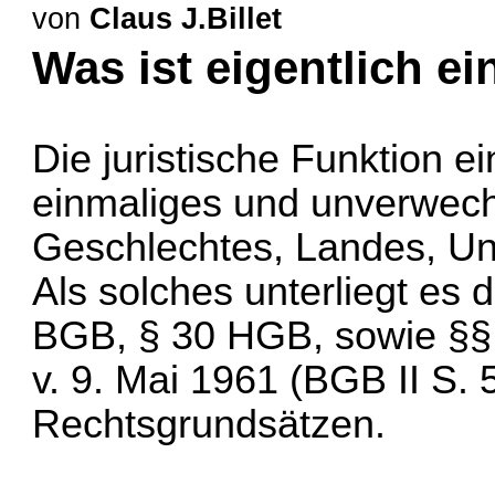
von
Claus J.Billet
Was ist eigentlich 
Die juristische Funktion e
einmaliges und unverwec
Geschlechtes, Landes, Un
Als solches unterliegt es
BGB, § 30 HGB, sowie §§
v. 9. Mai 1961 (BGB II S.
Rechtsgrundsätzen.