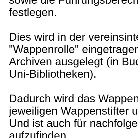
festlegen.
Dies wird in der vereinsi
"Wappenrolle" eingetragen
Archiven ausgelegt (in Bu
Uni-Bibliotheken).
Dadurch wird das Wappen 
jeweiligen Wappenstifter 
Und ist auch für nachfol
aufzufinden.