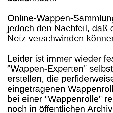
Online-Wappen-Sammlunge
jedoch den Nachteil, daß 
Netz verschwinden könne
Leider ist immer wieder f
"Wappen-Experten" selbst
erstellen, die perfiderwe
eingetragenen Wappenroll
bei einer "Wappenrolle" re
noch in öffentlichen Archi