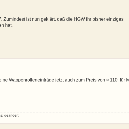
 Zumindest ist nun geklärt, daß die HGW ihr bisher einziges
n hat.
ine Wappenrolleneinträge jetzt auch zum Preis von ¤ 110, für M
al geändert.