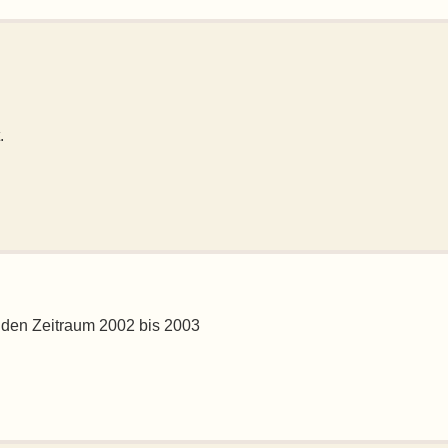
.
 den Zeitraum 2002 bis 2003